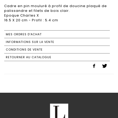
Cadre en pin mouluré à profil de doucine plaqué de
palissandre et filets de bois clair.
Epoque Charles X
16.5 X 20 cm - Profil : 5.4 cm
MES ORDRES D'ACHAT
INFORMATIONS SUR LA VENTE
CONDITIONS DE VENTE
RETOURNER AU CATALOGUE