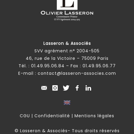
Lasseron & Associés
SVV agrément n° 2004-505
46, rue de la Victoire – 75009 Paris
Tél. :
01.49.95.06.84
– Fax : 01.49.95.06.77
E-mail :
contact@lasseron-associes.com
CGU
|
Confidentialité
|
Mentions légales
© Lasseron & Associés- Tous droits réservés