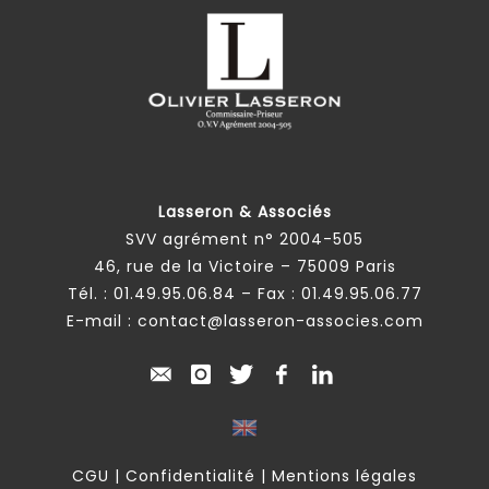
Lasseron & Associés
SVV agrément n° 2004-505
46, rue de la Victoire – 75009 Paris
Tél. :
01.49.95.06.84
– Fax : 01.49.95.06.77
E-mail :
contact@lasseron-associes.com
CGU
|
Confidentialité
|
Mentions légales