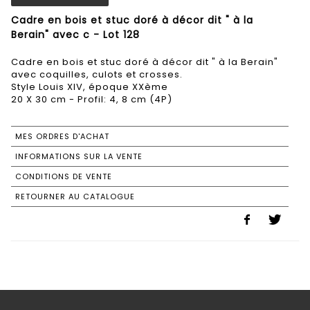
Cadre en bois et stuc doré à décor dit " à la
Berain" avec c - Lot 128
Cadre en bois et stuc doré à décor dit " à la Berain"
avec coquilles, culots et crosses.
Style Louis XIV, époque XXème
20 X 30 cm - Profil: 4, 8 cm (4P)
MES ORDRES D'ACHAT
INFORMATIONS SUR LA VENTE
CONDITIONS DE VENTE
RETOURNER AU CATALOGUE