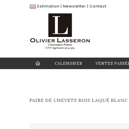
Estimation
|
Newsletter
|
Contact
CALENDRIER
VENTES PASSÉ
PAIRE DE CHEVETS BOIS LAQUÉ BLANC 