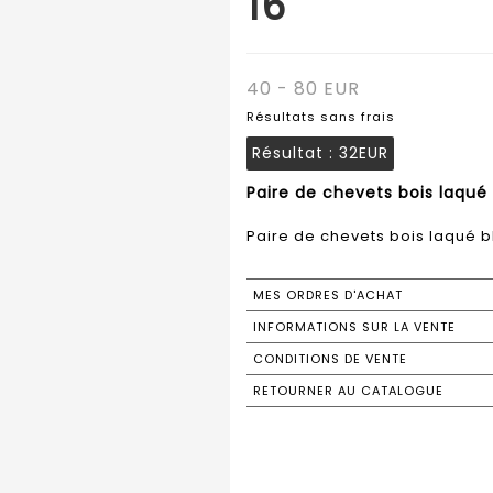
16
40 - 80 EUR
Résultats sans frais
Résultat :
32EUR
Paire de chevets bois laqué 
Paire de chevets bois laqué 
MES ORDRES D'ACHAT
INFORMATIONS SUR LA VENTE
CONDITIONS DE VENTE
RETOURNER AU CATALOGUE