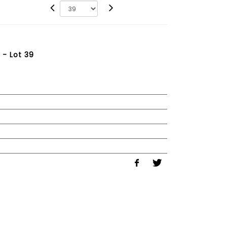
 - Lot 39