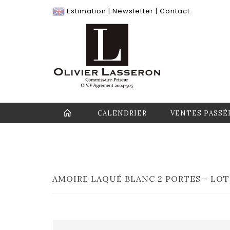
Estimation
|
Newsletter
|
Contact
CALENDRIER
VENTES PASSÉ
AMOIRE LAQUÉ BLANC 2 PORTES - LOT