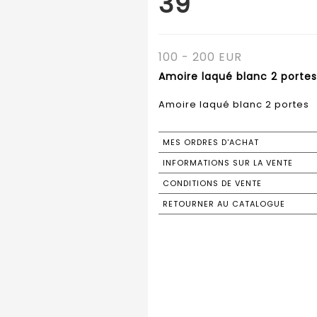
39
100 - 200 EUR
Amoire laqué blanc 2 portes
Amoire laqué blanc 2 portes
MES ORDRES D'ACHAT
INFORMATIONS SUR LA VENTE
CONDITIONS DE VENTE
RETOURNER AU CATALOGUE