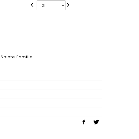
 Sainte Famille