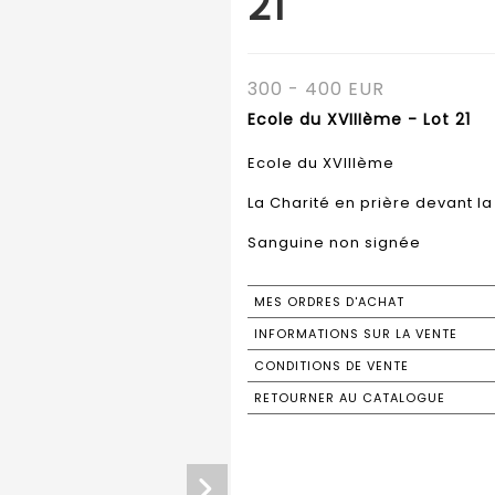
21
300 - 400 EUR
Ecole du XVIIIème - Lot 21
Ecole du XVIIIème
La Charité en prière devant la
Sanguine non signée
MES ORDRES D'ACHAT
INFORMATIONS SUR LA VENTE
CONDITIONS DE VENTE
RETOURNER AU CATALOGUE