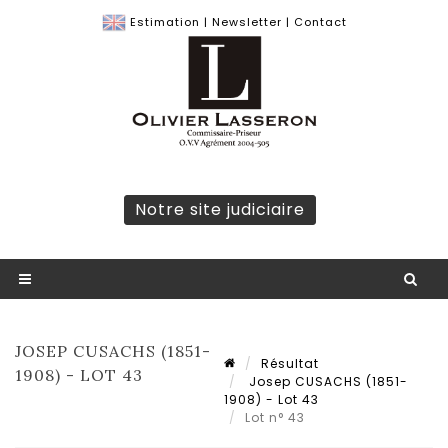
Estimation
|
Newsletter
|
Contact
Notre site judiciaire
JOSEP CUSACHS (1851-
Résultat
1908) - LOT 43
Josep CUSACHS (1851-
1908) - Lot 43
Lot n° 43