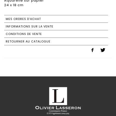
Aquarelle sur papier
24 x 18 cm
MES ORDRES D'ACHAT
INFORMATIONS SUR LA VENTE
CONDITIONS DE VENTE
RETOURNER AU CATALOGUE