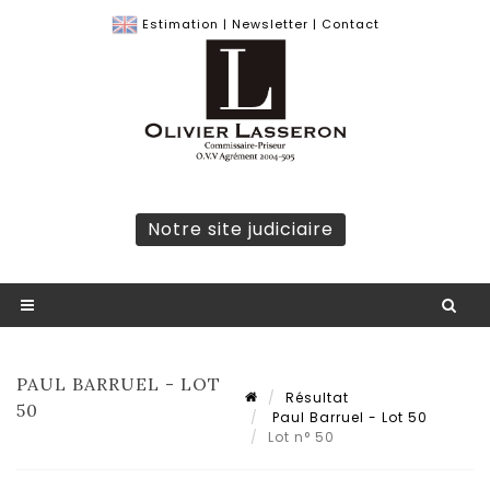
Estimation
|
Newsletter
|
Contact
Notre site judiciaire
PAUL BARRUEL - LOT
Résultat
50
Paul Barruel - Lot 50
Lot n° 50