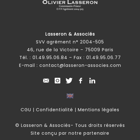
Lasseron & Associés
SVV agrément n° 2004-505
46, rue de la Victoire – 75009 Paris
Tél. :
01.49.95.06.84
– Fax : 01.49.95.06.77
E-mail :
contact@lasseron-associes.com
CGU
|
Confidentialité
|
Mentions légales
© Lasseron & Associés- Tous droits réservés
Site conçu par notre partenaire