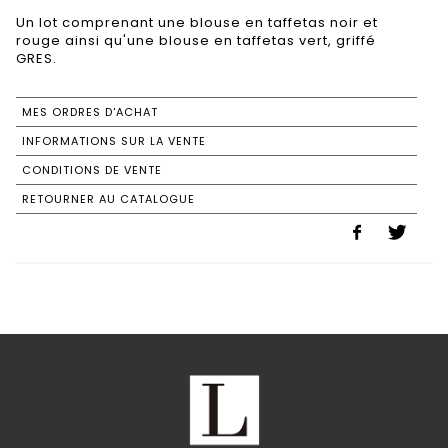
Un lot comprenant une blouse en taffetas noir et
rouge ainsi qu'une blouse en taffetas vert, griffé
GRES.
MES ORDRES D'ACHAT
INFORMATIONS SUR LA VENTE
CONDITIONS DE VENTE
RETOURNER AU CATALOGUE