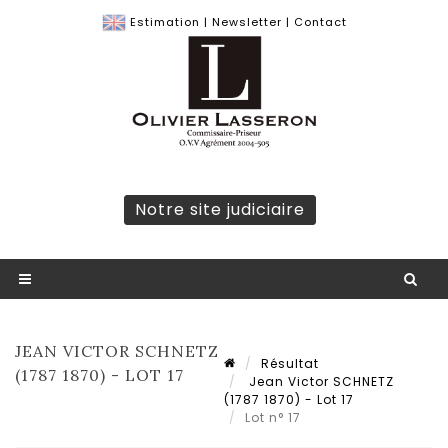
Estimation
|
Newsletter
|
Contact
Notre site judiciaire
JEAN VICTOR SCHNETZ
Résultat
(1787 1870) - LOT 17
Jean Victor SCHNETZ
(1787 1870) - Lot 17
Lot n° 17