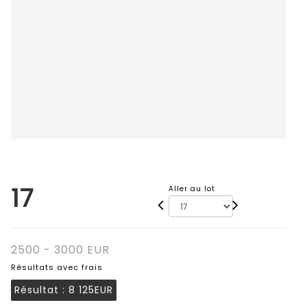
17
Aller au lot
2500 - 3000 EUR
Résultats avec frais
Résultat :
8 125EUR