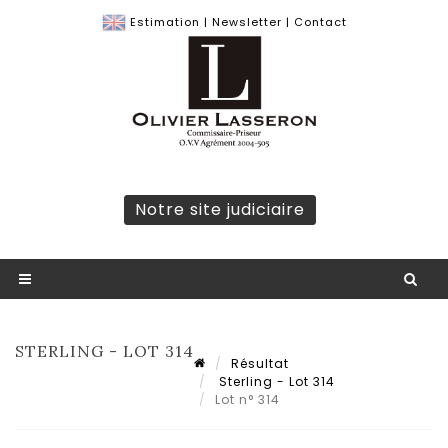
Estimation
|
Newsletter
|
Contact
Notre site judiciaire
STERLING - LOT 314
Résultat
Sterling - Lot 314
Lot n° 314