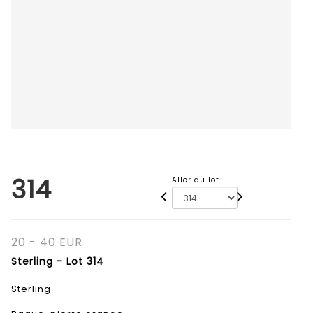
314
Aller au lot
20 - 40 EUR
Sterling - Lot 314
Sterling