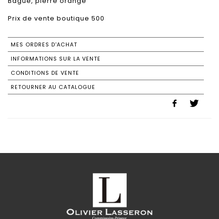
Bague, pierre orange
Prix de vente boutique 500
MES ORDRES D'ACHAT
INFORMATIONS SUR LA VENTE
CONDITIONS DE VENTE
RETOURNER AU CATALOGUE