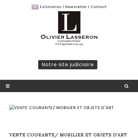
Estimation
|
Newsletter
|
Contact
Notre site judiciaire
VENTE COURANTE/ MOBILIER ET OBJETS D'ART