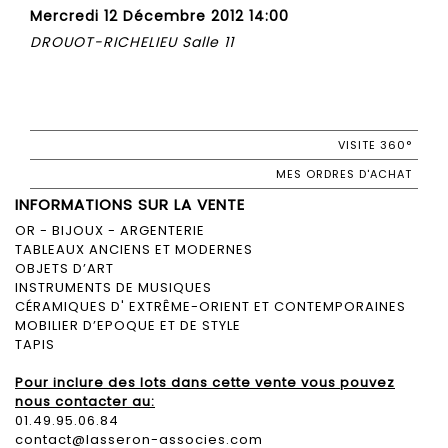
Mercredi 12 Décembre 2012 14:00
DROUOT-RICHELIEU Salle 11
VISITE 360°
MES ORDRES D'ACHAT
INFORMATIONS SUR LA VENTE
OR - BIJOUX - ARGENTERIE
TABLEAUX ANCIENS ET MODERNES
OBJETS D’ART
INSTRUMENTS DE MUSIQUES
CÉRAMIQUES D' EXTRÊME-ORIENT ET CONTEMPORAINES
MOBILIER D’EPOQUE ET DE STYLE
TAPIS
Pour inclure des lots dans cette vente vous pouvez
nous contacter au:
01.49.95.06.84
contact@lasseron-associes.com