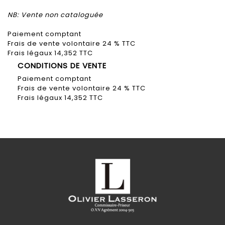
NB: Vente non cataloguée
Paiement comptant
Frais de vente volontaire 24 % TTC
Frais légaux 14,352 TTC
CONDITIONS DE VENTE
Paiement comptant
Frais de vente volontaire 24 % TTC
Frais légaux 14,352 TTC