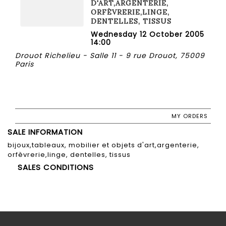
D'ART,ARGENTERIE,
ORFÈVRERIE,LINGE,
DENTELLES, TISSUS
Wednesday 12 October 2005
14:00
Drouot Richelieu - Salle 11 - 9 rue Drouot, 75009
Paris
MY ORDERS
SALE INFORMATION
bijoux,tableaux, mobilier et objets d'art,argenterie,
orfèvrerie,linge, dentelles, tissus
SALES CONDITIONS