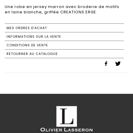
Une robe en jersey marron avec broderie de motifs
en laine blanche, griffée CREATIONS ERGE.
MES ORDRES D'ACHAT
INFORMATIONS SUR LA VENTE
CONDITIONS DE VENTE
RETOURNER AU CATALOGUE